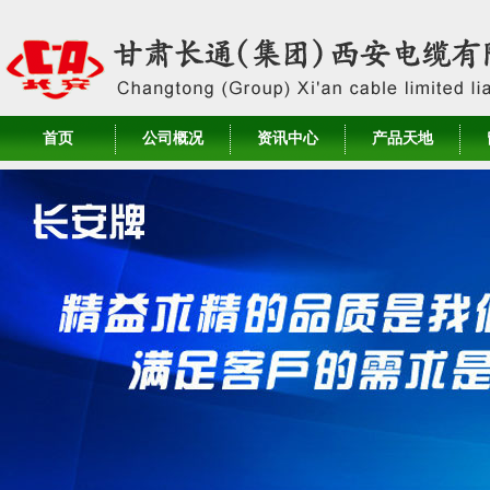
首页
公司概况
资讯中心
产品天地