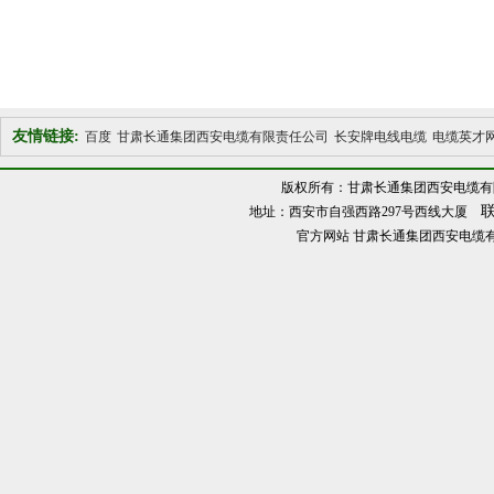
友情链接:
百度
甘肃长通集团西安电缆有限责任公司
长安牌电线电缆
电缆英才
版权所有：甘肃长通集团西安电缆有
联
地址：西安市自强西路297号西线大厦
官方网站
甘肃长通集团西安电缆有